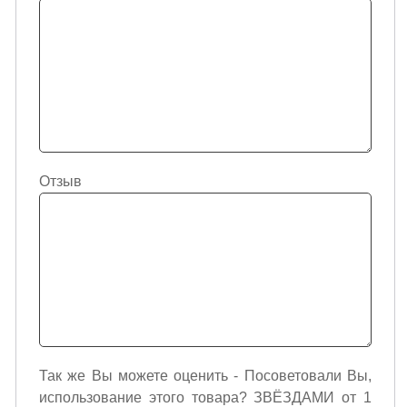
Отзыв
Так же Вы можете оценить - Посоветовали Вы,
использование этого товара? ЗВЁЗДАМИ от 1