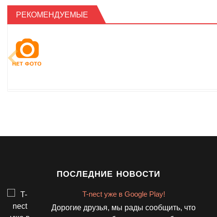
РЕКОМЕНДУЕМЫЕ
ПОСЛЕДНИЕ НОВОСТИ
T-nect уже в Google Play!
ы
Дорогие друзья, мы рады сообщить, что