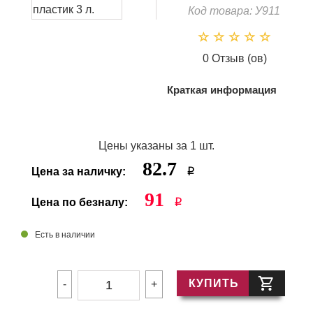
Код товара: У911
0 Отзыв (ов)
Краткая информация
Цены указаны за 1 шт.
82.7
Цена за наличку:
i
91
Цена по безналу:
i
Есть в наличии
КУПИТЬ