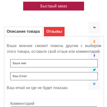
Быстрый заказ
Описание товара
Отзывы
Ваше мнение сможет помочь другим с выбором
этого товара, оставьте свой отзыв или комментарий.
Ваш email ни где не будет показан.
Комментарий