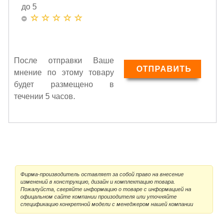
до 5
После отправки Ваше
мнение по этому товару
будет размещено в
течении 5 часов.
Фирма-производитель оставляет за собой право на внесение
изменений в конструкцию, дизайн и комплектацию товара.
Пожалуйста, сверяйте информацию о товаре с информацией на
офицальном сайте компании произодителя или уточняйте
спецификацию конкретной модели с менеджером нашей компании