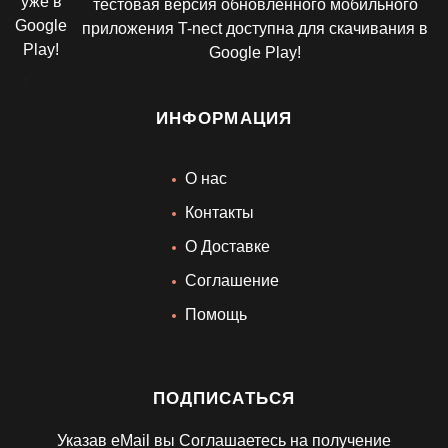
а
тестовая версия обновленного мобильного
приложения T-nect доступна для скачивания в
Google Play!
ИНФОРМАЦИЯ
О нас
Контакты
О Доставке
Cоглашение
Помощь
ПОДПИСАТЬСЯ
Указав eMail вы Соглашаетесь на получение