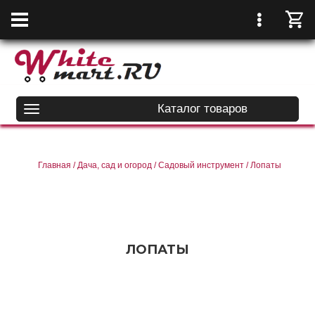
Каталог товаров
Главная
/
Дача, сад и огород
/
Садовый инструмент
/
Лопаты
ЛОПАТЫ