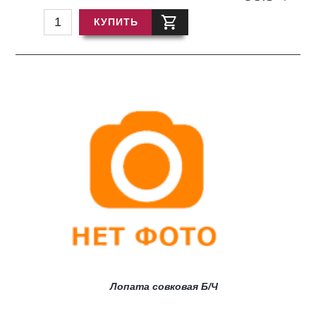
КУПИТЬ
Лопата совковая Б/Ч