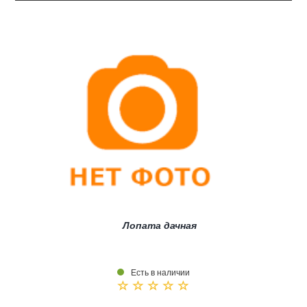
Лопата дачная
Есть в наличии