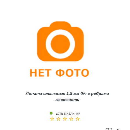
Лопата штыковая 1,5 мм б/ч с ребрами
жесткости
Есть в наличии