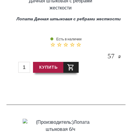
Лопата Дачная штыковая с ребрами жесткости
Есть в наличии
57
i
КУПИТЬ