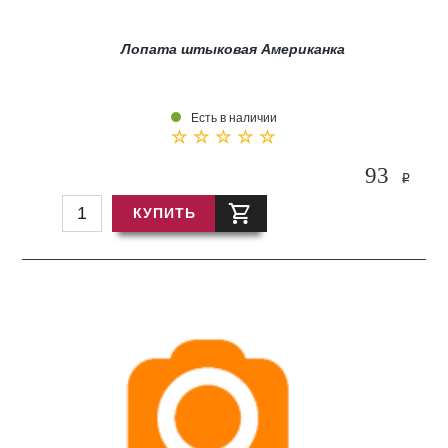
Лопата штыковая Американка
Есть в наличии
93
i
КУПИТЬ