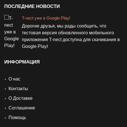
ПОСЛЕДНИЕ НОВОСТИ
T-nect уже в Google Play!
Дорогие друзья, мы рады сообщить, что
тестовая версия обновленного мобильного
приложения T-nect доступна для скачивания в
Google Play!
ИНФОРМАЦИЯ
О нас
Контакты
О Доставке
Cоглашение
Помощь