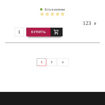
Есть в наличии
123
i
КУПИТЬ
1
2