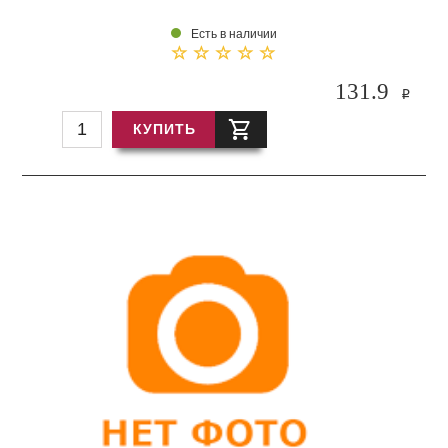
Есть в наличии
131.9
i
КУПИТЬ