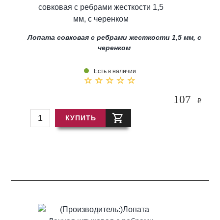
Лопата совковая с ребрами жесткости 1,5 мм, с
черенком
Есть в наличии
107
i
КУПИТЬ