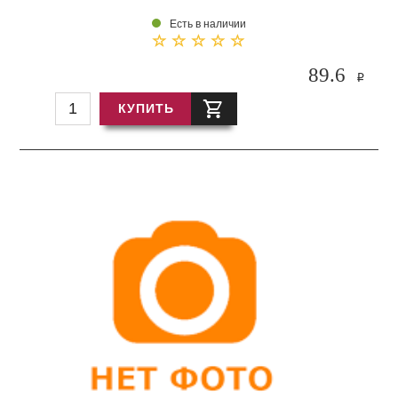
Есть в наличии
89.6
i
КУПИТЬ